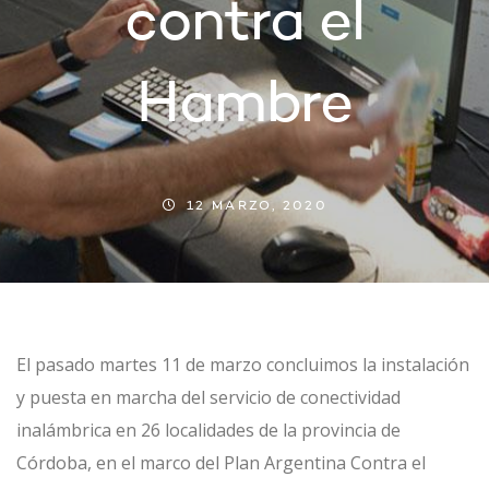
contra el
Hambre
12 MARZO, 2020
El pasado martes 11 de marzo concluimos la instalación
y puesta en marcha del servicio de
conectividad
inalámbrica en 26 localidades de la provincia de
Córdoba
, en el marco del
Plan Argentina Contra el