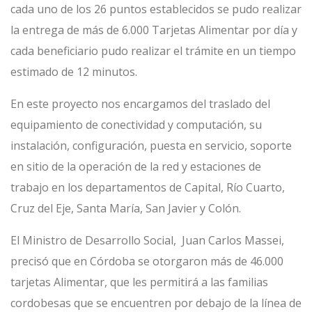
cada uno de los 26 puntos establecidos se pudo realizar
la
entrega de más de 6.000 Tarjetas Alimentar por día
y
cada beneficiario pudo
realizar el trámite en un tiempo
estimado de 12 minutos.
En este proyecto nos encargamos del traslado del
equipamiento de conectividad y computación, su
instalación, configuración, puesta en servicio, soporte
en sitio de la operación de la red y estaciones de
trabajo en los departamentos de Capital, Río Cuarto,
Cruz del Eje, Santa María, San Javier y Colón.
El Ministro de Desarrollo Social, Juan Carlos Massei,
precisó que en Córdoba se otorgaron
más de 46.000
tarjetas Alimentar,
que les permitirá a las familias
cordobesas que se encuentren por debajo de la línea de