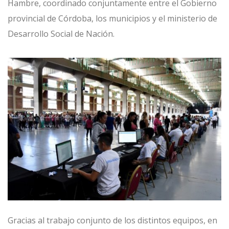
Hambre
, coordinado conjuntamente entre el Gobierno
provincial de Córdoba, los municipios y el ministerio de
Desarrollo Social de Nación.
Gracias al trabajo conjunto de los distintos equipos, en