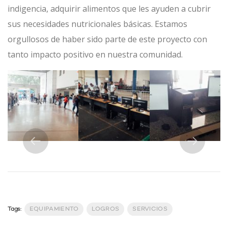
indigencia, adquirir alimentos que les ayuden a cubrir
sus necesidades nutricionales básicas. Estamos
orgullosos de haber sido parte de este
proyecto con
tanto impacto positivo en nuestra comunidad.
Previous
Next
Tags:
EQUIPAMIENTO
LOGROS
SERVICIOS