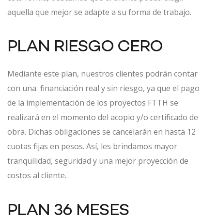
aquella que mejor se adapte a su forma de trabajo.
PLAN RIESGO CERO
Mediante este plan, nuestros clientes podrán contar
con una financiación real y sin riesgo, ya que el pago
de la implementación de los proyectos FTTH se
realizará en el momento del acopio y/o certificado de
obra. Dichas obligaciones se cancelarán en hasta 12
cuotas fijas en pesos. Así, les brindamos mayor
tranquilidad, seguridad y una mejor proyección de
costos al cliente.
PLAN 36 MESES