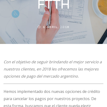
FTTH
6 ABRIL, 2018
Con el objetivo de seguir brindando el mejor servicio a
nuestros clientes, en 2018 les ofrecemos las mejores
opciones de pago del mercado argentino.
Hemos implementado dos nuevas opciones de crédito
para cancelar los pagos por nuestros proyectos. De
esta forma, buscamos que el cliente pueda elegir