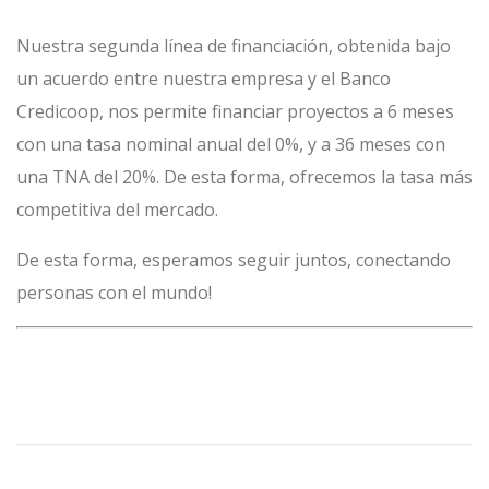
Nuestra segunda línea de financiación, obtenida bajo
un acuerdo entre nuestra empresa y el Banco
Credicoop, nos permite financiar proyectos a 6 meses
con una tasa nominal anual del 0%, y a 36 meses con
una TNA del 20%. De esta forma, ofrecemos la tasa más
competitiva del mercado.
De esta forma, esperamos seguir juntos, conectando
personas con el mundo!