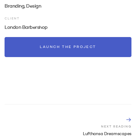
Branding, Design
CLIENT
London Barbershop
LAUNCH THE PROJECT
NEXT READING
Lufthansa Dreamscapes