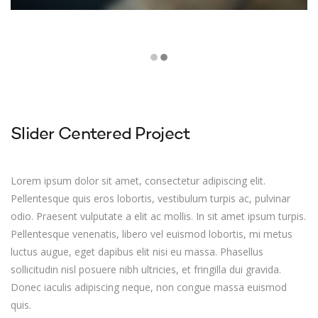
Slider Centered Project
Lorem ipsum dolor sit amet, consectetur adipiscing elit.
Pellentesque quis eros lobortis, vestibulum turpis ac, pulvinar
odio. Praesent vulputate a elit ac mollis. In sit amet ipsum turpis.
Pellentesque venenatis, libero vel euismod lobortis, mi metus
luctus augue, eget dapibus elit nisi eu massa. Phasellus
sollicitudin nisl posuere nibh ultricies, et fringilla dui gravida.
Donec iaculis adipiscing neque, non congue massa euismod
quis.