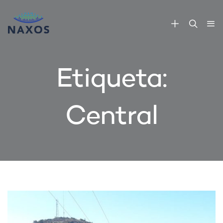
Etiqueta:
Central