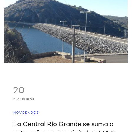
20
DICIEMBRE
NOVEDADES
La Central Río Grande se suma a