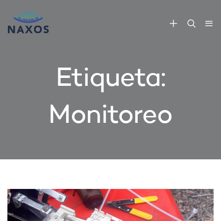
Etiqueta:
Monitoreo