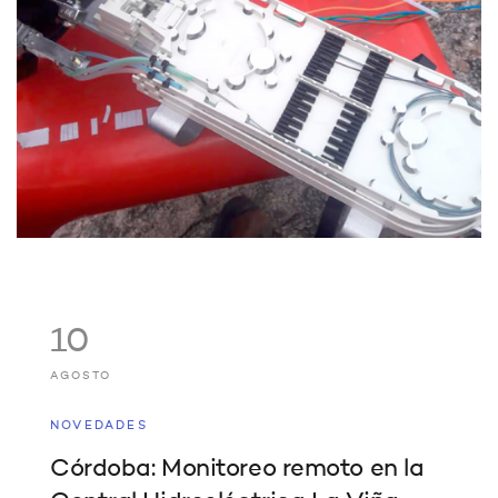
10
AGOSTO
NOVEDADES
Córdoba: Monitoreo remoto en la