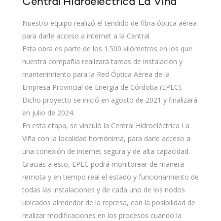
Central Hidroeléctrica La Viña
Nuestro equipo realizó el tendido de fibra óptica aérea
para darle acceso a internet a la Central.
Esta obra es parte de los 1.500 kilómetros en los que
nuestra compañía realizará tareas de instalación y
mantenimiento para la Red Óptica Aérea de la
Empresa Provincial de Energía de Córdoba (EPEC).
Dicho proyecto se inició en agosto de 2021 y finalizará
en julio de 2024.
En esta etapa, se vinculó la Central Hidroeléctrica La
Viña con la localidad homónima, para darle acceso a
una conexión de internet segura y de alta capacidad.
Gracias a esto, EPEC podrá monitorear de manera
remota y en tiempo real el estado y funcionamiento de
todas las instalaciones y de cada uno de los nodos
ubicados alrededor de la represa, con la posibilidad de
realizar modificaciones en los procesos cuando la