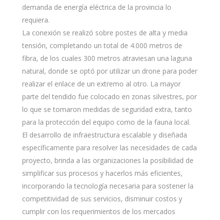
demanda de energía eléctrica de la provincia lo
requiera.
La conexión se realizó sobre postes de alta y media
tensión, completando un total de 4.000 metros de
fibra, de los cuales 300 metros atraviesan una laguna
natural, donde se optó por utilizar un drone para poder
realizar el enlace de un extremo al otro. La mayor
parte del tendido fue colocado en zonas silvestres, por
lo que se tomaron medidas de seguridad extra, tanto
para la protección del equipo como de la fauna local.
El desarrollo de infraestructura escalable y diseñada
específicamente para resolver las necesidades de cada
proyecto, brinda a las organizaciones la posibilidad de
simplificar sus procesos y hacerlos más eficientes,
incorporando la tecnología necesaria para sostener la
competitividad de sus servicios, disminuir costos y
cumplir con los requerimientos de los mercados