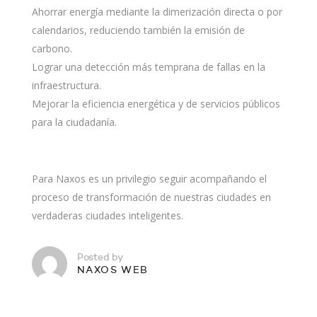
Ahorrar energía mediante la dimerización directa o por
calendarios, reduciendo también la emisión de
carbono.
Lograr una detección más temprana de fallas en la
infraestructura.
Mejorar la eficiencia energética y de servicios públicos
para la ciudadanía.
Para Naxos es un privilegio seguir acompañando el
proceso de transformación de nuestras ciudades en
verdaderas ciudades inteligentes.
Posted by
NAXOS WEB