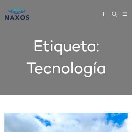
Etiqueta:
Tecnología