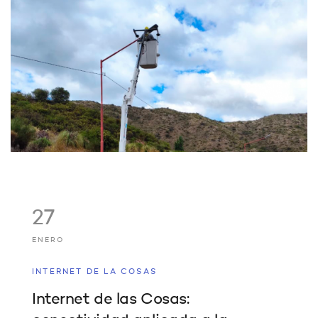
27
ENERO
INTERNET DE LA COSAS
Internet de las Cosas: