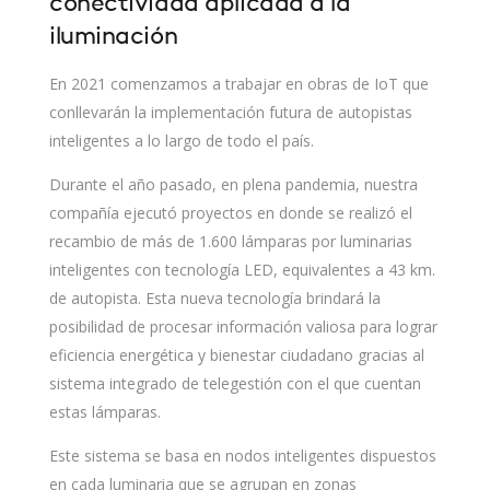
conectividad aplicada a la
iluminación
En 2021 comenzamos a trabajar en obras de IoT que
conllevarán la implementación futura de autopistas
inteligentes a lo largo de todo el país.
Durante el año pasado, en plena pandemia, nuestra
compañía ejecutó proyectos en donde se realizó el
recambio de más de 1.600 lámparas por luminarias
inteligentes con tecnología LED, equivalentes a 43 km.
de autopista. Esta nueva tecnología brindará la
posibilidad de procesar información valiosa para lograr
eficiencia energética y bienestar ciudadano gracias al
sistema integrado de telegestión con el que cuentan
estas lámparas.
Este sistema se basa en nodos inteligentes dispuestos
en cada luminaria que se agrupan en zonas