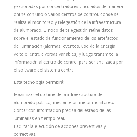
gestionadas por concentradores vinculados de manera
online con uno o varios centros de control, donde se
realiza el monitoreo y telegestión de la infraestructura
de alumbrado. El nodo de telegestión reúne datos
sobre el estado de funcionamiento de los artefactos
de iluminación (alarmas, eventos, uso de la energía,
voltaje, entre diversas variables) y luego transmite la
información al centro de control para ser analizada por
el software del sistema central.
Esta tecnología permitirá:
Maximizar el up-time de la infraestructura de
alumbrado público, mediante un mejor monitoreo.
Contar con información precisa del estado de las
luminarias en tiempo real.
Facilitar la ejecución de acciones preventivas y
correctivas.