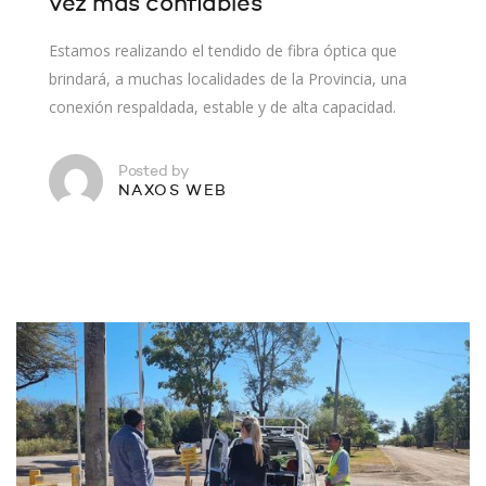
vez más confiables
Estamos realizando el tendido de fibra óptica que
brindará, a muchas localidades de la Provincia, una
conexión respaldada, estable y de alta capacidad.
Posted by
NAXOS WEB