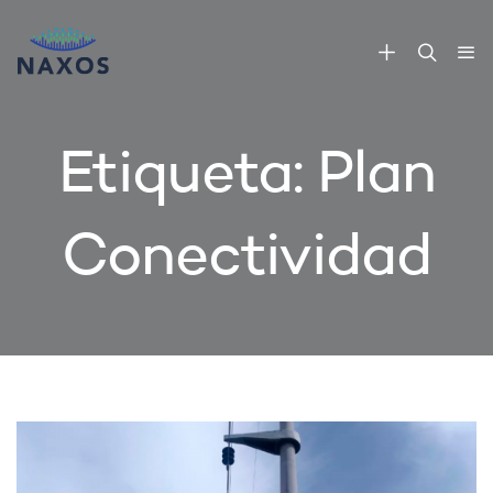
Etiqueta:
Plan
Conectividad