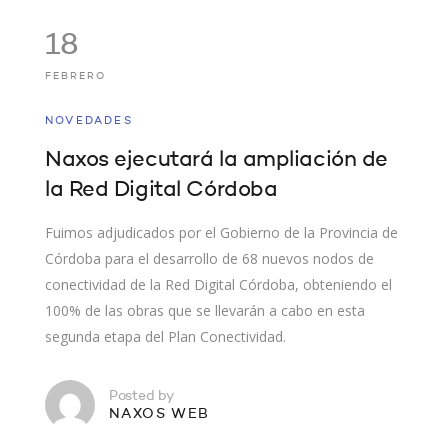
18
FEBRERO
NOVEDADES
Naxos ejecutará la ampliación de
la Red Digital Córdoba
Fuimos adjudicados por el Gobierno de la Provincia de
Córdoba para el desarrollo de 68 nuevos nodos de
conectividad de la Red Digital Córdoba, obteniendo el
100% de las obras que se llevarán a cabo en esta
segunda etapa del Plan Conectividad.
Posted by
NAXOS WEB