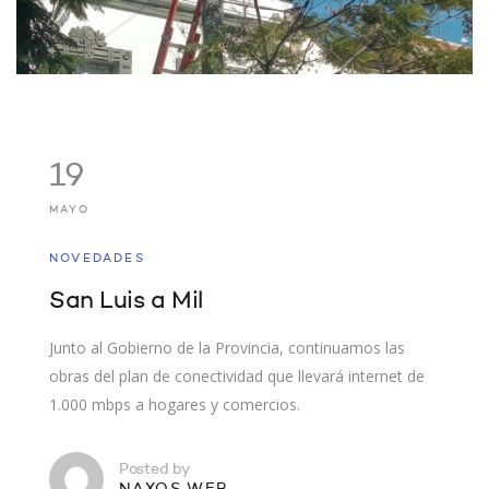
19
MAYO
NOVEDADES
San Luis a Mil
Junto al Gobierno de la Provincia, continuamos las
obras del plan de conectividad que llevará internet de
1.000 mbps a hogares y comercios.
Posted by