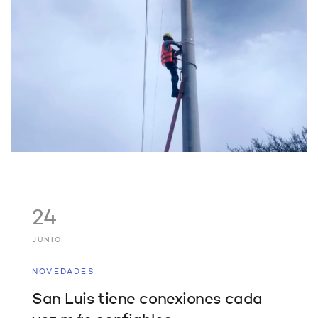
24
JUNIO
NOVEDADES
San Luis tiene conexiones cada