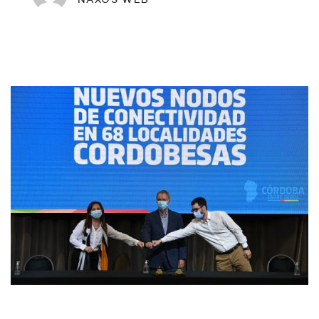
NAXOS WEB