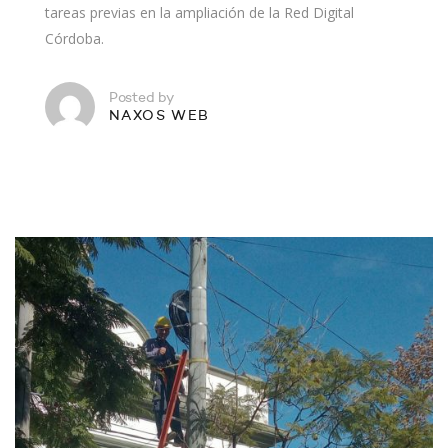
tareas previas en la ampliación de la Red Digital
Córdoba.
Posted by
NAXOS WEB