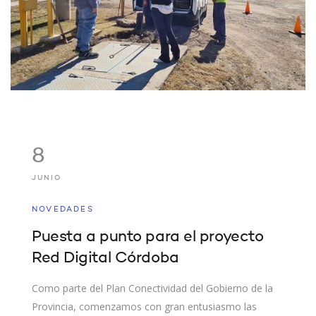
8
JUNIO
NOVEDADES
Puesta a punto para el proyecto
Red Digital Córdoba
Como parte del Plan Conectividad del Gobierno de la
Provincia, comenzamos con gran entusiasmo las