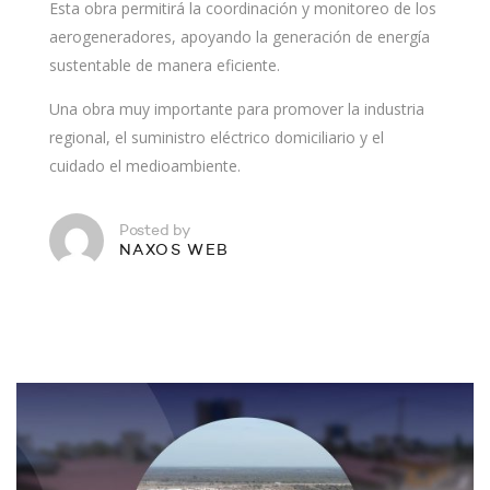
Esta obra permitirá la coordinación y monitoreo de los
aerogeneradores, apoyando la generación de energía
sustentable de manera eficiente.
Una obra muy importante para promover la industria
regional, el suministro eléctrico domiciliario y el
cuidado el medioambiente.
Posted by
NAXOS WEB