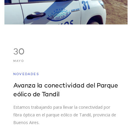
30
MAYO
NOVEDADES
Avanza la conectividad del Parque
eólico de Tandil
Estamos trabajando para llevar la conectividad por
fibra óptica en el parque eólico de Tandil, provincia de
Buenos Aires.