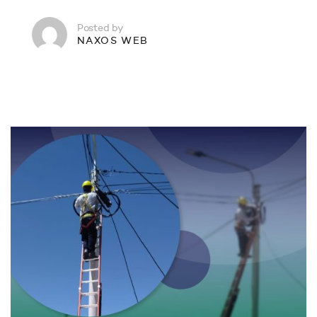
Posted by
NAXOS WEB