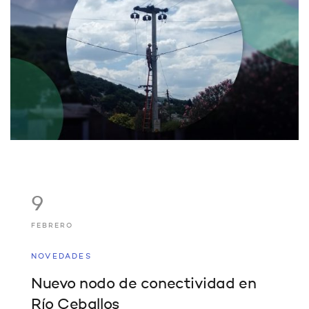
9
FEBRERO
NOVEDADES
Nuevo nodo de conectividad en
Río Ceballos