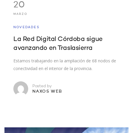
20
MARZO
NOVEDADES
La Red Digital Córdoba sigue
avanzando en Traslasierra
Estamos trabajando en la ampliación de 68 nodos de
conectividad en el interior de la provincia.
Posted by
NAXOS WEB