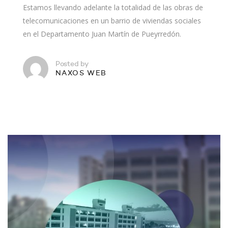
Estamos llevando adelante la totalidad de las obras de
telecomunicaciones en un barrio de viviendas sociales
en el Departamento Juan Martín de Pueyrredón.
Posted by
NAXOS WEB