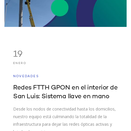
19
ENERO
NOVEDADES
Redes FTTH GPON en el interior de
San Luis: Sistema llave en mano
Desde los nodos de conectividad hasta los domicilios,
nuestro equipo está culminando la totalidad de la
infraestructura para dejar las redes ópticas activas y