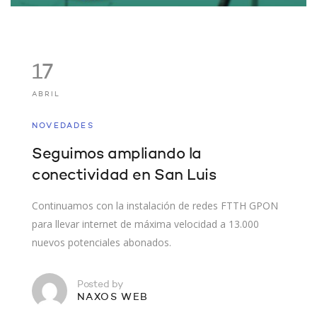
17
ABRIL
NOVEDADES
Seguimos ampliando la
conectividad en San Luis
Continuamos con la instalación de redes FTTH GPON
para llevar internet de máxima velocidad a 13.000
nuevos potenciales abonados.
Posted by
NAXOS WEB