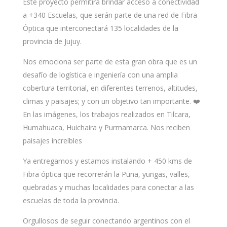
Este proyecto permitirá brindar acceso a conectividad
a +340 Escuelas, que serán parte de una red de Fibra
Óptica que interconectará 135 localidades de la
provincia de Jujuy.
Nos emociona ser parte de esta gran obra que es un
desafío de logística e ingeniería con una amplia
cobertura territorial, en diferentes terrenos, altitudes,
climas y paisajes; y con un objetivo tan importante. ❤️
En las imágenes, los trabajos realizados en Tilcara,
Humahuaca, Huichaira y Purmamarca. Nos reciben
paisajes increíbles
Ya entregamos y estamos instalando + 450 kms de
Fibra óptica que recorrerán la Puna, yungas, valles,
quebradas y muchas localidades para conectar a las
escuelas de toda la provincia.
Orgullosos de seguir conectando argentinos con el