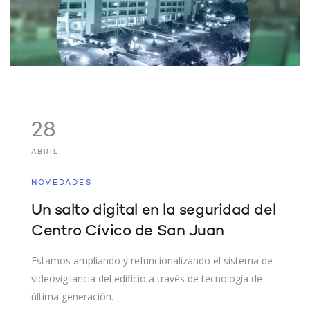
28
ABRIL
NOVEDADES
Un salto digital en la seguridad del
Centro Cívico de San Juan
Estamos ampliando y refuncionalizando el sistema de
videovigilancia del edificio a través de tecnología de
última generación.