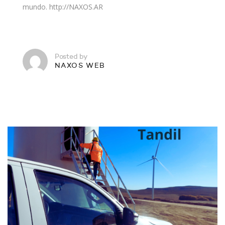
mundo. http://NAXOS.AR
Posted by
NAXOS WEB