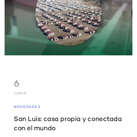
6
JUNIO
NOVEDADES
San Luis: casa propia y conectada
con el mundo