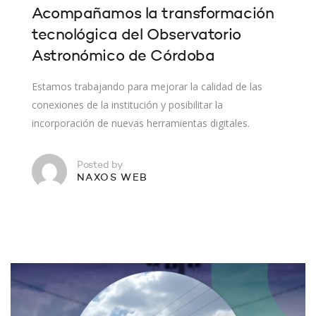
Acompañamos la transformación
tecnológica del Observatorio
Astronómico de Córdoba
Estamos trabajando para mejorar la calidad de las
conexiones de la institución y posibilitar la
incorporación de nuevas herramientas digitales.
Posted by
NAXOS WEB