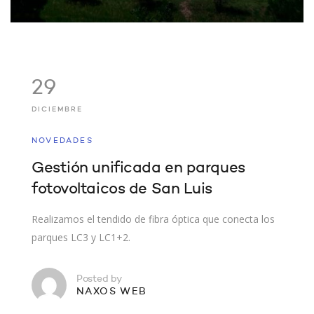
29
DICIEMBRE
NOVEDADES
Gestión unificada en parques
fotovoltaicos de San Luis
Realizamos el tendido de fibra óptica que conecta los
parques LC3 y LC1+2.
Posted by
NAXOS WEB