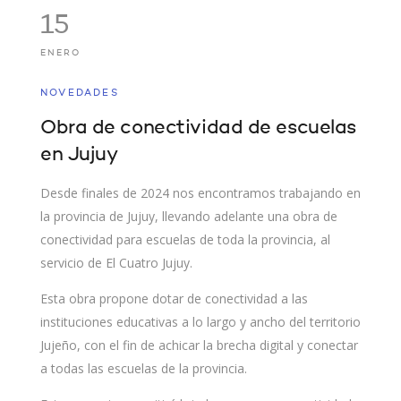
15
ENERO
NOVEDADES
Obra de conectividad de escuelas
en Jujuy
Desde finales de 2024 nos encontramos trabajando en
la provincia de Jujuy, llevando adelante una obra de
conectividad para escuelas de toda la provincia, al
servicio de El Cuatro Jujuy.
Esta obra propone dotar de conectividad a las
instituciones educativas a lo largo y ancho del territorio
Jujeño, con el fin de achicar la brecha digital y conectar
a todas las escuelas de la provincia.