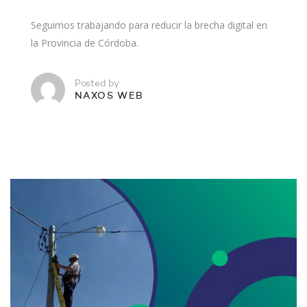
Seguimos trabajando para reducir la brecha digital en
la Provincia de Córdoba.
Posted by
NAXOS WEB