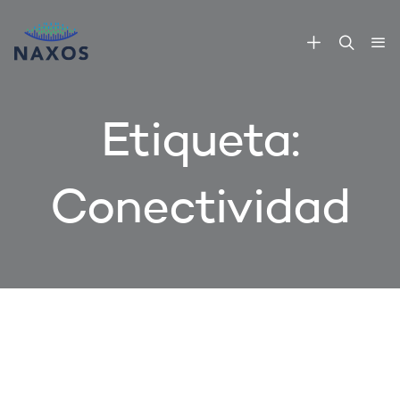
Etiqueta:
Conectividad